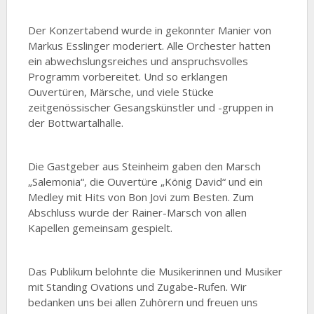
Der Konzertabend wurde in gekonnter Manier von
Markus Esslinger moderiert. Alle Orchester hatten
ein abwechslungsreiches und anspruchsvolles
Programm vorbereitet. Und so erklangen
Ouvertüren, Märsche, und viele Stücke
zeitgenössischer Gesangskünstler und -gruppen in
der Bottwartalhalle.
Die Gastgeber aus Steinheim gaben den Marsch
„Salemonia“, die Ouvertüre „König David“ und ein
Medley mit Hits von Bon Jovi zum Besten. Zum
Abschluss wurde der Rainer-Marsch von allen
Kapellen gemeinsam gespielt.
Das Publikum belohnte die Musikerinnen und Musiker
mit Standing Ovations und Zugabe-Rufen. Wir
bedanken uns bei allen Zuhörern und freuen uns