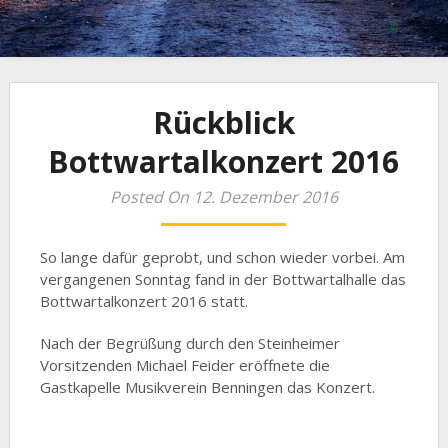
Rückblick
Bottwartalkonzert 2016
Posted On 12. Dezember 2016
So lange dafür geprobt, und schon wieder vorbei. Am
vergangenen Sonntag fand in der Bottwartalhalle das
Bottwartalkonzert 2016 statt.
Nach der Begrüßung durch den Steinheimer
Vorsitzenden Michael Feider eröffnete die
Gastkapelle Musikverein Benningen das Konzert.