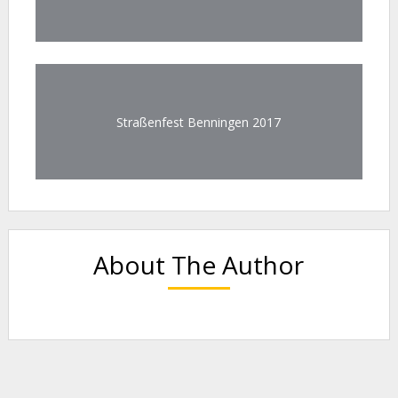
Straßenfest Benningen 2017
About The Author