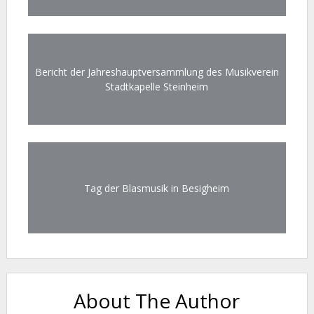
Bericht der Jahreshauptversammlung des Musikverein
Stadtkapelle Steinheim
Tag der Blasmusik in Besigheim
About The Author