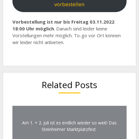
vorbestellen
Vorbestellung ist nur bis Freitag 03.11.2022
18:00 Uhr möglich
. Danach sind leider keine
Vorstellungen mehr möglich. To-go vor Ort können
wir leider nicht anbieten.
Related Posts
Am 1. + 2. Juli ist es endlich wieder so weit! Das
Steinheimer Marktplatzfest