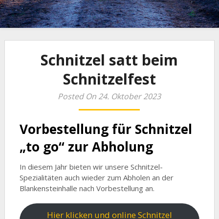
Schnitzel satt beim
Schnitzelfest
Posted On 24. Oktober 2023
Vorbestellung für Schnitzel
„to go“ zur Abholung
In diesem Jahr bieten wir unsere Schnitzel-
Spezialitäten auch wieder zum Abholen an der
Blankensteinhalle nach Vorbestellung an.
Hier klicken und online Schnitzel